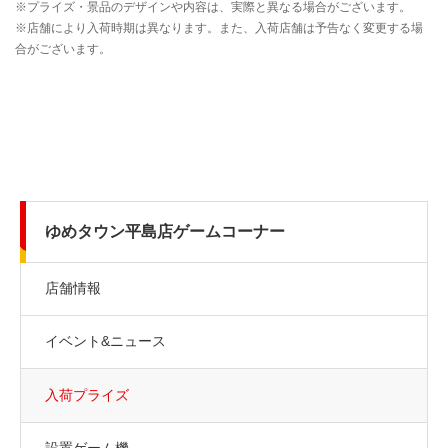
ゆめタウン平島店ゲームコーナー
店舗情報
イベント&ニュース
入荷プライズ
設置ゲーム機