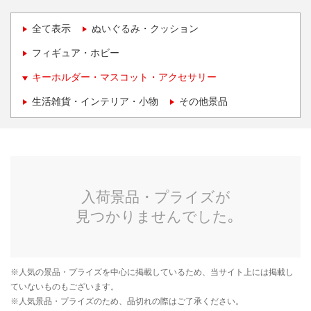
全て表示
ぬいぐるみ・クッション
フィギュア・ホビー
キーホルダー・マスコット・アクセサリー
生活雑貨・インテリア・小物
その他景品