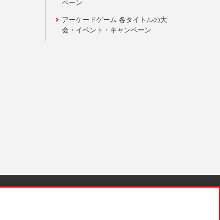
ペーン
アーケードゲーム 各タイトルの大
会・イベント・キャンペーン
針と検証結果
お取引先さまとともに