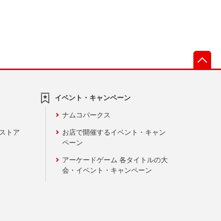
先
イベント・キャンペーン
ナムコパークス
ンストア
お店で開催するイベント・キャン
ペーン
アーケードゲーム 各タイトルの大
会・イベント・キャンペーン