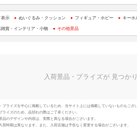
て表示
ぬいぐるみ・クッション
フィギュア・ホビー
キーホ
活雑貨・インテリア・小物
その他景品