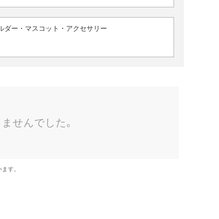
ルダー・マスコット・アクセサリー