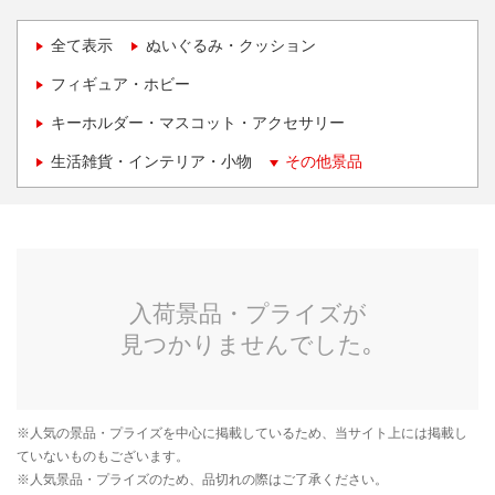
全て表示
ぬいぐるみ・クッション
フィギュア・ホビー
キーホルダー・マスコット・アクセサリー
生活雑貨・インテリア・小物
その他景品