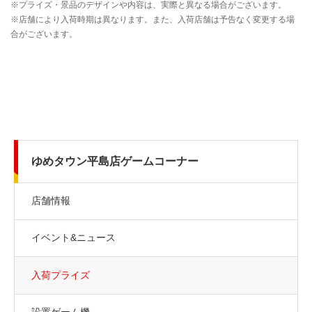
ゆめタウン平島店ゲームコーナー
店舗情報
イベント&ニュース
入荷プライズ
設置ゲーム機