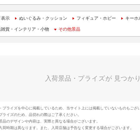
て表示
ぬいぐるみ・クッション
フィギュア・ホビー
キーホ
活雑貨・インテリア・小物
その他景品