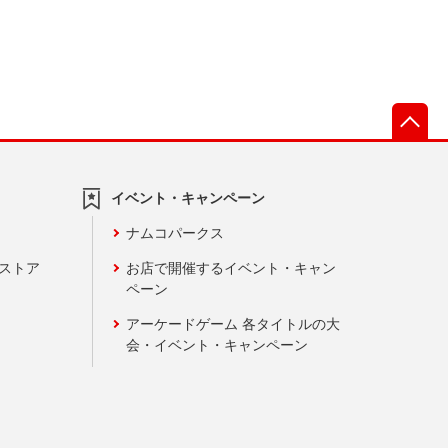
先
イベント・キャンペーン
ナムコパークス
ンストア
お店で開催するイベント・キャン
ペーン
アーケードゲーム 各タイトルの大
会・イベント・キャンペーン