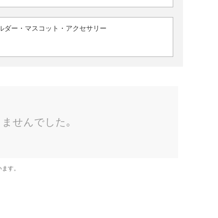
ルダー・マスコット・アクセサリー