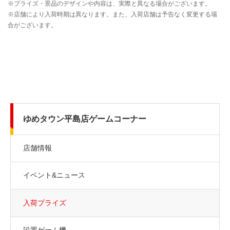
ゆめタウン平島店ゲームコーナー
店舗情報
イベント&ニュース
入荷プライズ
設置ゲーム機