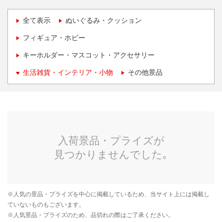
全て表示
ぬいぐるみ・クッション
フィギュア・ホビー
キーホルダー・マスコット・アクセサリー
生活雑貨・インテリア・小物
その他景品