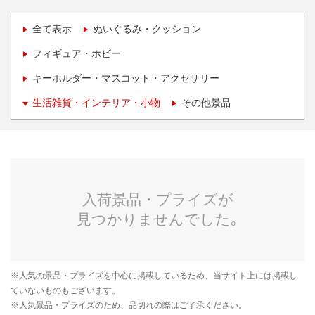
全て表示
ぬいぐるみ・クッション
フィギュア・ホビー
キーホルダー・マスコット・アクセサリー
生活雑貨・インテリア・小物
その他景品