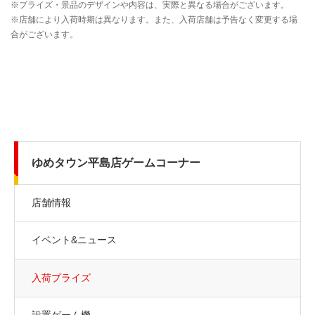
ゆめタウン平島店ゲームコーナー
店舗情報
イベント&ニュース
入荷プライズ
設置ゲーム機