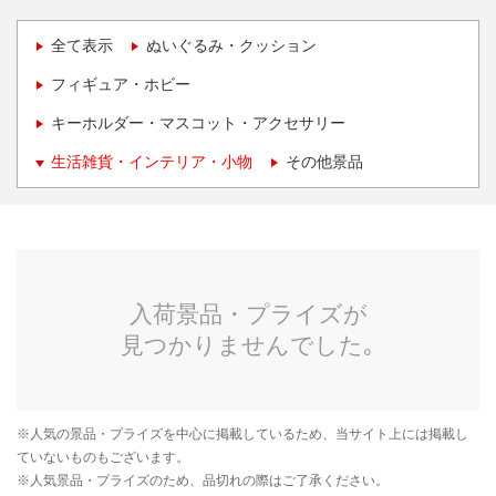
全て表示
ぬいぐるみ・クッション
フィギュア・ホビー
キーホルダー・マスコット・アクセサリー
生活雑貨・インテリア・小物
その他景品