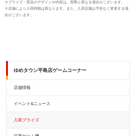
ゆめタウン平島店ゲームコーナー
店舗情報
イベント&ニュース
入荷プライズ
設置ゲーム機