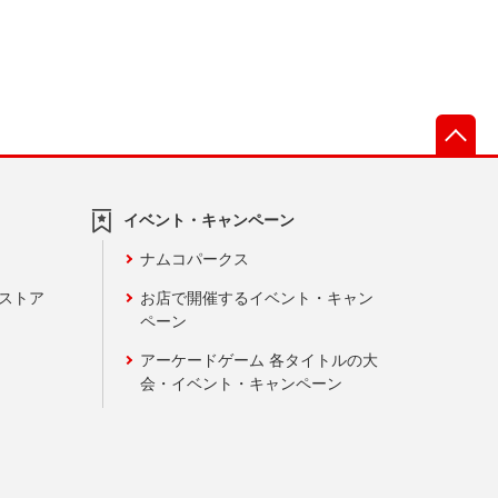
先
イベント・キャンペーン
ナムコパークス
ンストア
お店で開催するイベント・キャン
ペーン
アーケードゲーム 各タイトルの大
会・イベント・キャンペーン