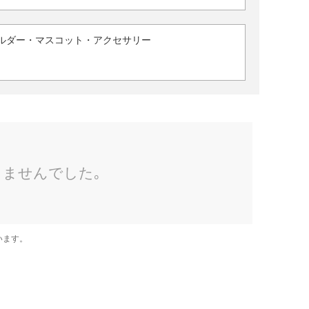
ルダー・マスコット・アクセサリー