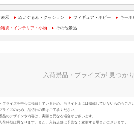
て表示
ぬいぐるみ・クッション
フィギュア・ホビー
キーホ
活雑貨・インテリア・小物
その他景品