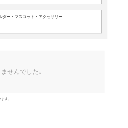
ルダー・マスコット・アクセサリー