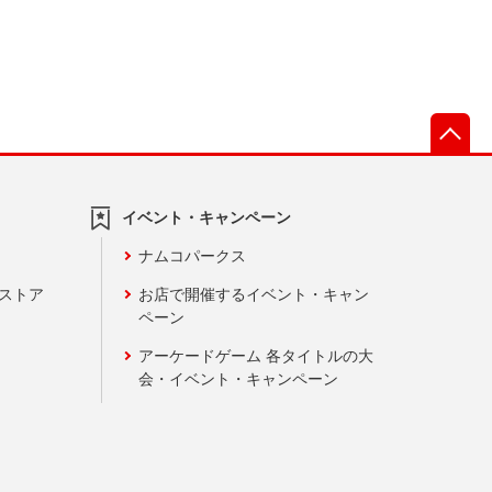
先
イベント・キャンペーン
ナムコパークス
ンストア
お店で開催するイベント・キャン
ペーン
アーケードゲーム 各タイトルの大
会・イベント・キャンペーン