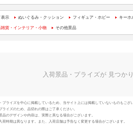
て表示
ぬいぐるみ・クッション
フィギュア・ホビー
キーホ
活雑貨・インテリア・小物
その他景品