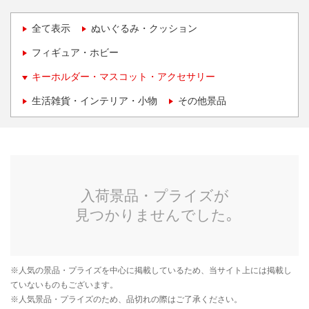
全て表示
ぬいぐるみ・クッション
フィギュア・ホビー
キーホルダー・マスコット・アクセサリー
生活雑貨・インテリア・小物
その他景品