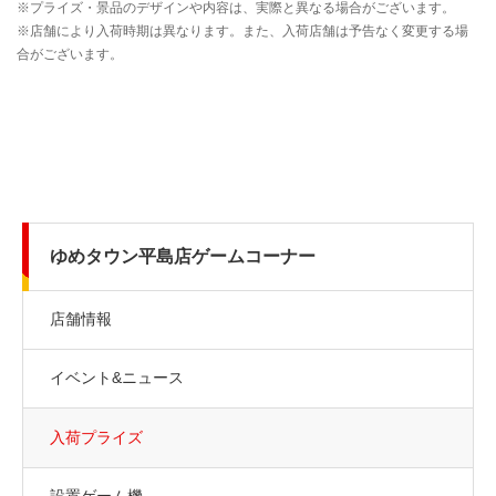
ゆめタウン平島店ゲームコーナー
店舗情報
イベント&ニュース
入荷プライズ
設置ゲーム機