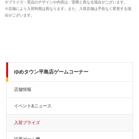
ゆめタウン平島店ゲームコーナー
店舗情報
イベント&ニュース
入荷プライズ
設置ゲーム機