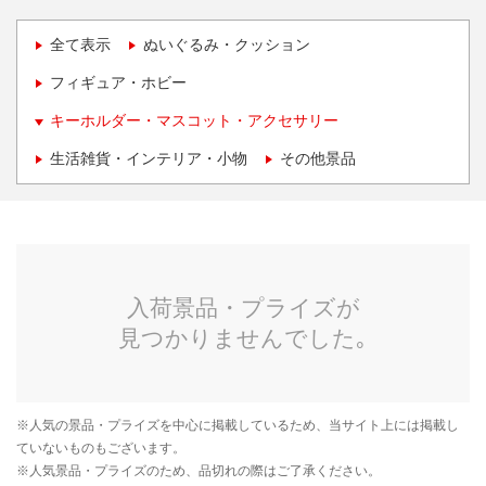
全て表示
ぬいぐるみ・クッション
フィギュア・ホビー
キーホルダー・マスコット・アクセサリー
生活雑貨・インテリア・小物
その他景品