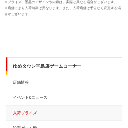
ゆめタウン平島店ゲームコーナー
店舗情報
イベント&ニュース
入荷プライズ
設置ゲーム機