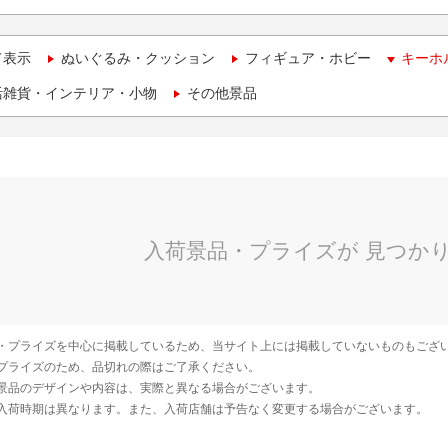
て表示
ぬいぐるみ・クッション
フィギュア・ホビー
キーホ
活雑貨・インテリア・小物
その他景品