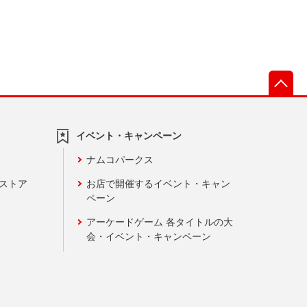
先
イベント・キャンペーン
ナムコパークス
ンストア
お店で開催するイベント・キャン
ペーン
アーケードゲーム 各タイトルの大
会・イベント・キャンペーン