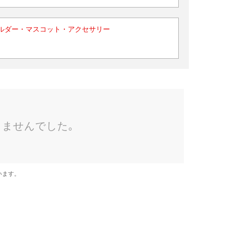
ルダー・マスコット・アクセサリー