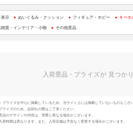
て表示
ぬいぐるみ・クッション
フィギュア・ホビー
キーホ
活雑貨・インテリア・小物
その他景品