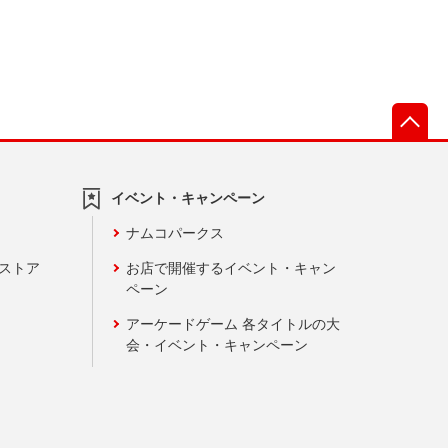
先
イベント・キャンペーン
ナムコパークス
ンストア
お店で開催するイベント・キャン
ペーン
アーケードゲーム 各タイトルの大
会・イベント・キャンペーン