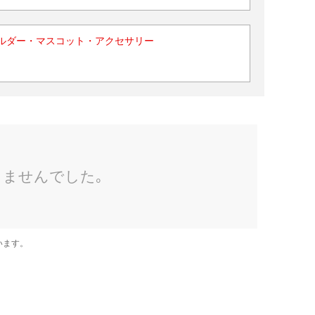
ルダー・マスコット・アクセサリー