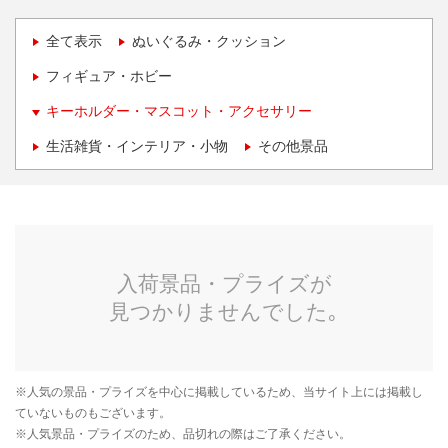
全て表示
ぬいぐるみ・クッション
フィギュア・ホビー
キーホルダー・マスコット・アクセサリー
生活雑貨・インテリア・小物
その他景品