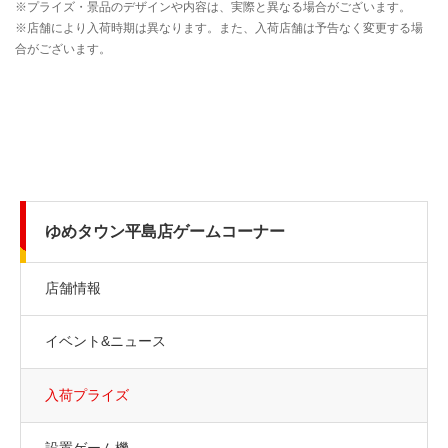
ゆめタウン平島店ゲームコーナー
店舗情報
イベント&ニュース
入荷プライズ
設置ゲーム機