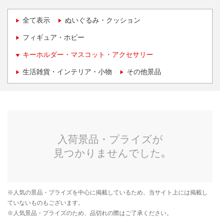
全て表示
ぬいぐるみ・クッション
フィギュア・ホビー
キーホルダー・マスコット・アクセサリー
生活雑貨・インテリア・小物
その他景品