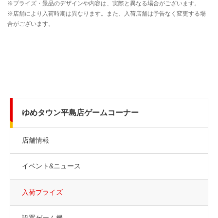
ゆめタウン平島店ゲームコーナー
店舗情報
イベント&ニュース
入荷プライズ
設置ゲーム機