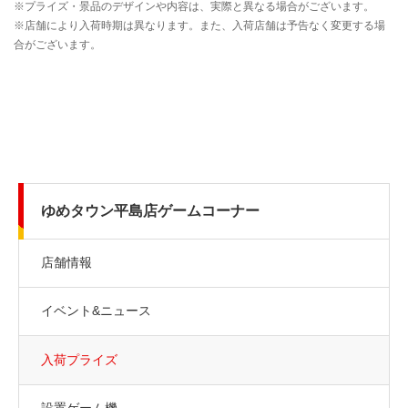
ゆめタウン平島店ゲームコーナー
店舗情報
イベント&ニュース
入荷プライズ
設置ゲーム機