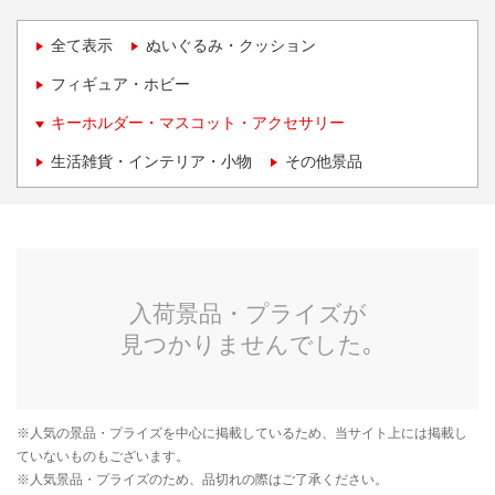
全て表示
ぬいぐるみ・クッション
フィギュア・ホビー
キーホルダー・マスコット・アクセサリー
生活雑貨・インテリア・小物
その他景品