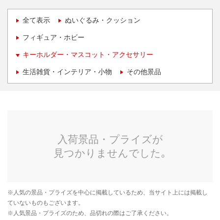
全て表示
ぬいぐるみ・クッション
フィギュア・ホビー
キーホルダー・マスコット・アクセサリー
生活雑貨・インテリア・小物
その他景品