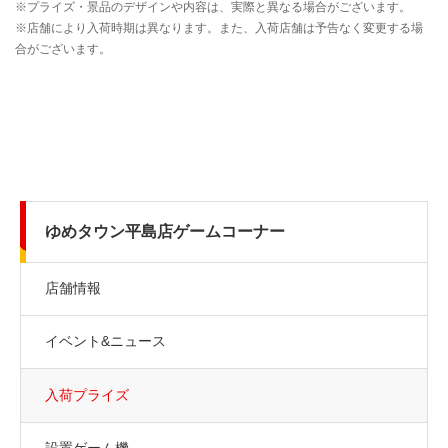
ゆめタウン平島店ゲームコーナー
店舗情報
イベント&ニュース
入荷プライズ
設置ゲーム機