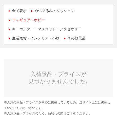
全て表示
ぬいぐるみ・クッション
フィギュア・ホビー
キーホルダー・マスコット・アクセサリー
生活雑貨・インテリア・小物
その他景品