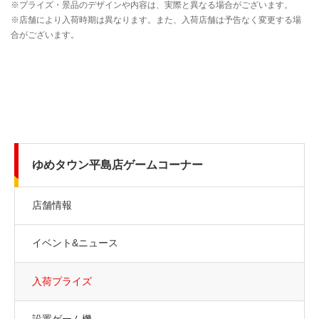
ゆめタウン平島店ゲームコーナー
店舗情報
イベント&ニュース
入荷プライズ
設置ゲーム機