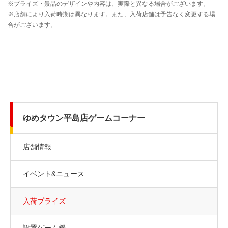
ゆめタウン平島店ゲームコーナー
店舗情報
イベント&ニュース
入荷プライズ
設置ゲーム機