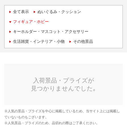
全て表示
ぬいぐるみ・クッション
フィギュア・ホビー
キーホルダー・マスコット・アクセサリー
生活雑貨・インテリア・小物
その他景品