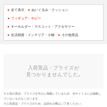
全て表示
ぬいぐるみ・クッション
フィギュア・ホビー
キーホルダー・マスコット・アクセサリー
生活雑貨・インテリア・小物
その他景品