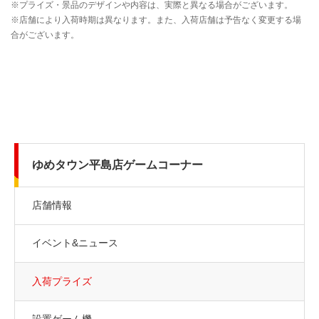
ゆめタウン平島店ゲームコーナー
店舗情報
イベント&ニュース
入荷プライズ
設置ゲーム機