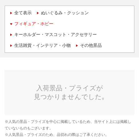
全て表示
ぬいぐるみ・クッション
フィギュア・ホビー
キーホルダー・マスコット・アクセサリー
生活雑貨・インテリア・小物
その他景品