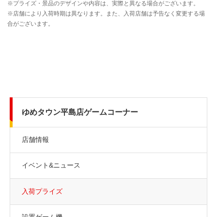
ゆめタウン平島店ゲームコーナー
店舗情報
イベント&ニュース
入荷プライズ
設置ゲーム機