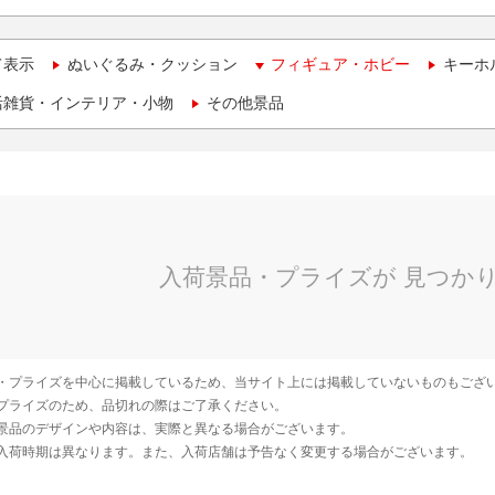
て表示
ぬいぐるみ・クッション
フィギュア・ホビー
キーホ
活雑貨・インテリア・小物
その他景品