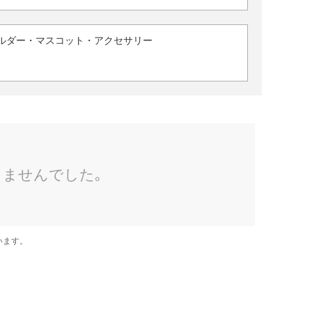
ルダー・マスコット・アクセサリー