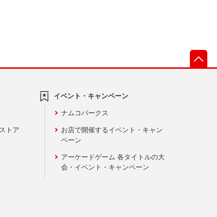
先
イベント・キャンペーン
ナムコパークス
ンストア
お店で開催するイベント・キャン
ペーン
アーケードゲーム 各タイトルの大
会・イベント・キャンペーン