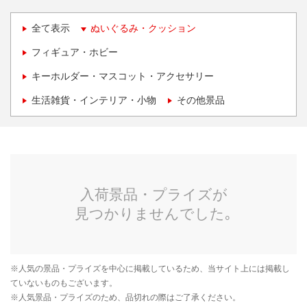
全て表示
ぬいぐるみ・クッション
フィギュア・ホビー
キーホルダー・マスコット・アクセサリー
生活雑貨・インテリア・小物
その他景品