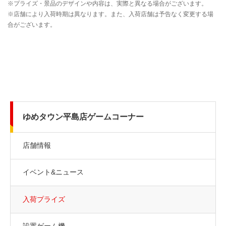
ゆめタウン平島店ゲームコーナー
店舗情報
イベント&ニュース
入荷プライズ
設置ゲーム機