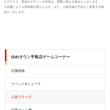
ゆめタウン平島店ゲームコーナー
店舗情報
イベント&ニュース
入荷プライズ
設置ゲーム機