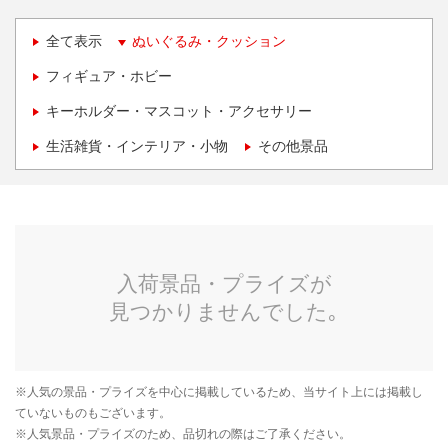
全て表示
ぬいぐるみ・クッション
フィギュア・ホビー
キーホルダー・マスコット・アクセサリー
生活雑貨・インテリア・小物
その他景品