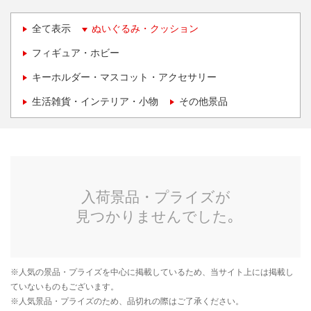
全て表示
ぬいぐるみ・クッション
フィギュア・ホビー
キーホルダー・マスコット・アクセサリー
生活雑貨・インテリア・小物
その他景品