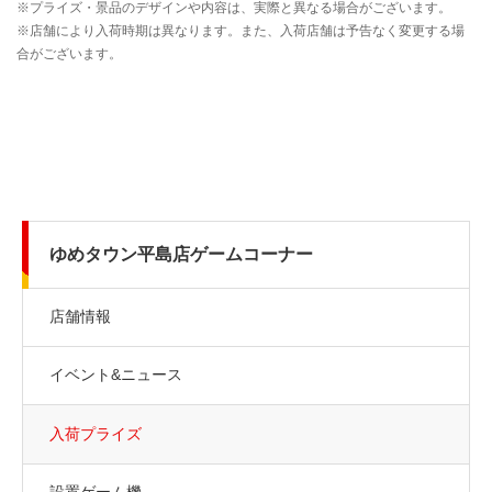
ゆめタウン平島店ゲームコーナー
店舗情報
イベント&ニュース
入荷プライズ
設置ゲーム機