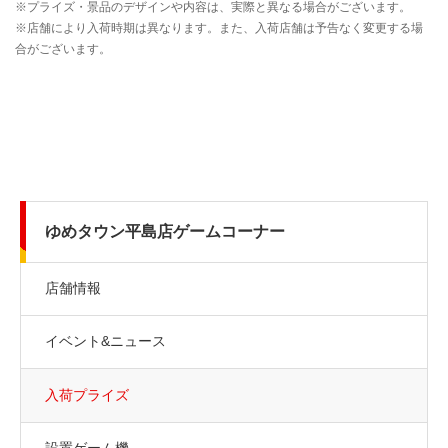
ゆめタウン平島店ゲームコーナー
店舗情報
イベント&ニュース
入荷プライズ
設置ゲーム機