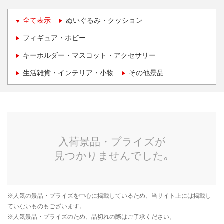
全て表示
ぬいぐるみ・クッション
フィギュア・ホビー
キーホルダー・マスコット・アクセサリー
生活雑貨・インテリア・小物
その他景品