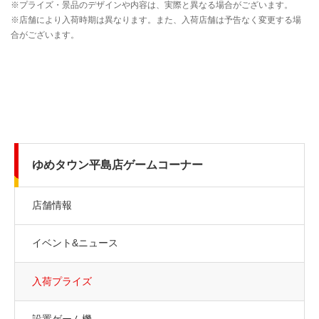
ゆめタウン平島店ゲームコーナー
店舗情報
イベント&ニュース
入荷プライズ
設置ゲーム機