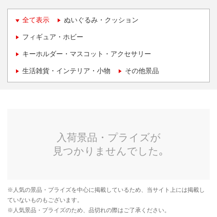
全て表示
ぬいぐるみ・クッション
フィギュア・ホビー
キーホルダー・マスコット・アクセサリー
生活雑貨・インテリア・小物
その他景品