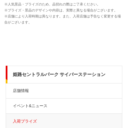
姫路セントラルパーク サイバーステーション
店舗情報
イベント&ニュース
入荷プライズ