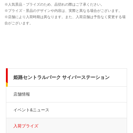
姫路セントラルパーク サイバーステーション
店舗情報
イベント&ニュース
入荷プライズ