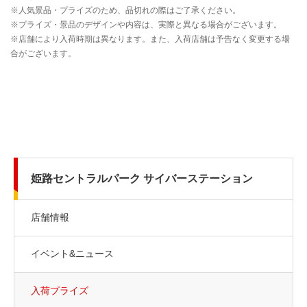
姫路セントラルパーク サイバーステーション
店舗情報
イベント&ニュース
入荷プライズ