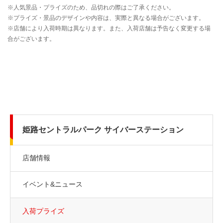
姫路セントラルパーク サイバーステーション
店舗情報
イベント&ニュース
入荷プライズ