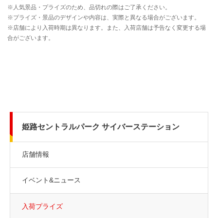
姫路セントラルパーク サイバーステーション
店舗情報
イベント&ニュース
入荷プライズ