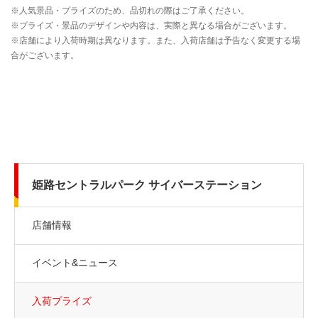
姫路セントラルパーク サイバーステーション
店舗情報
イベント&ニュース
入荷プライズ