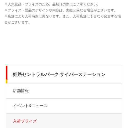
姫路セントラルパーク サイバーステーション
店舗情報
イベント&ニュース
入荷プライズ