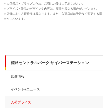
姫路セントラルパーク サイバーステーション
店舗情報
イベント&ニュース
入荷プライズ