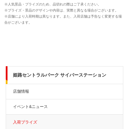
姫路セントラルパーク サイバーステーション
店舗情報
イベント&ニュース
入荷プライズ