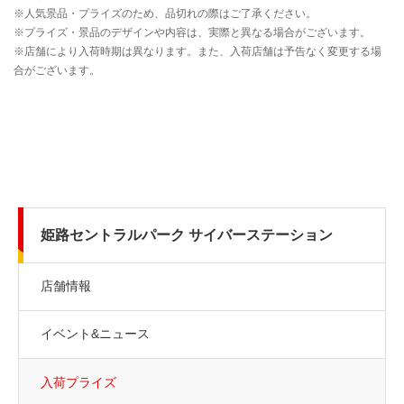
姫路セントラルパーク サイバーステーション
店舗情報
イベント&ニュース
入荷プライズ