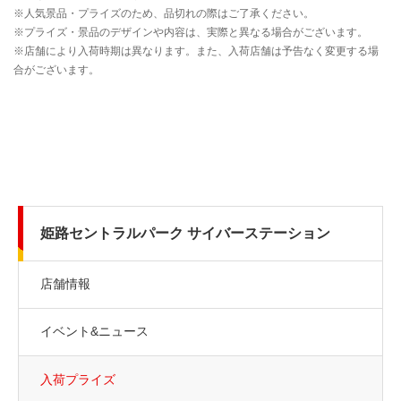
姫路セントラルパーク サイバーステーション
店舗情報
イベント&ニュース
入荷プライズ