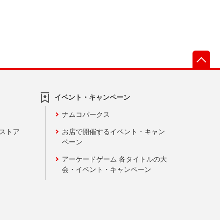
先
イベント・キャンペーン
ナムコパークス
ンストア
お店で開催するイベント・キャン
ペーン
アーケードゲーム 各タイトルの大
会・イベント・キャンペーン