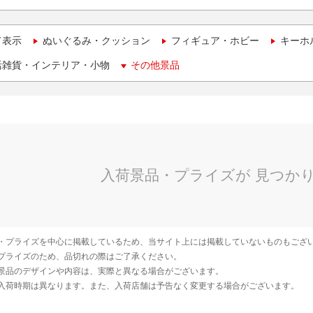
て表示
ぬいぐるみ・クッション
フィギュア・ホビー
キーホ
活雑貨・インテリア・小物
その他景品