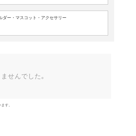
ルダー・マスコット・アクセサリー