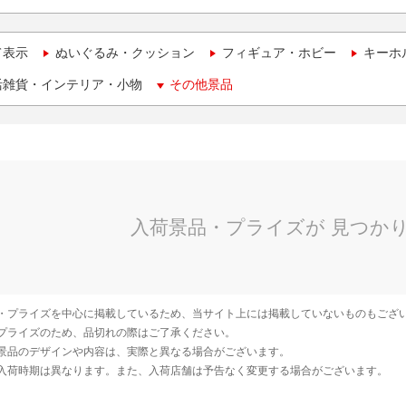
て表示
ぬいぐるみ・クッション
フィギュア・ホビー
キーホ
活雑貨・インテリア・小物
その他景品