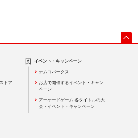
先
イベント・キャンペーン
ナムコパークス
ンストア
お店で開催するイベント・キャン
ペーン
アーケードゲーム 各タイトルの大
会・イベント・キャンペーン