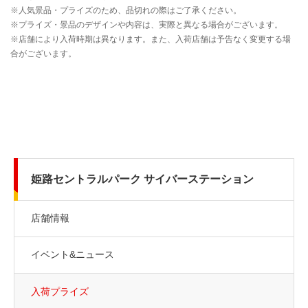
姫路セントラルパーク サイバーステーション
店舗情報
イベント&ニュース
入荷プライズ