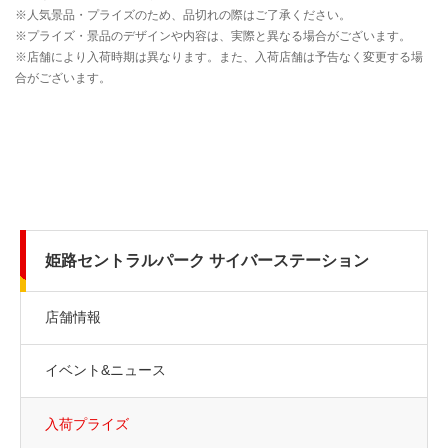
姫路セントラルパーク サイバーステーション
店舗情報
イベント&ニュース
入荷プライズ