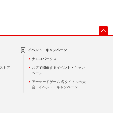
先
イベント・キャンペーン
ナムコパークス
ンストア
お店で開催するイベント・キャン
ペーン
アーケードゲーム 各タイトルの大
会・イベント・キャンペーン