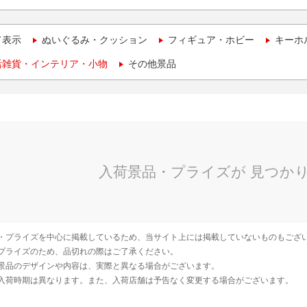
て表示
ぬいぐるみ・クッション
フィギュア・ホビー
キーホ
活雑貨・インテリア・小物
その他景品