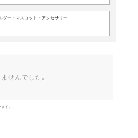
ルダー・マスコット・アクセサリー