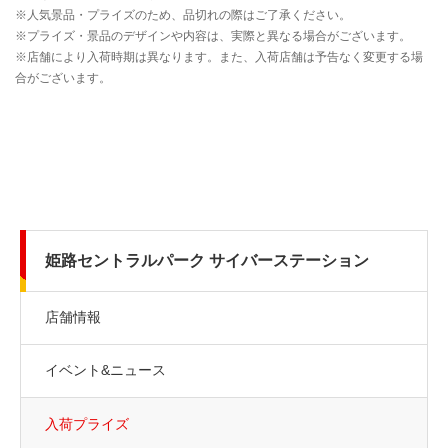
姫路セントラルパーク サイバーステーション
店舗情報
イベント&ニュース
入荷プライズ