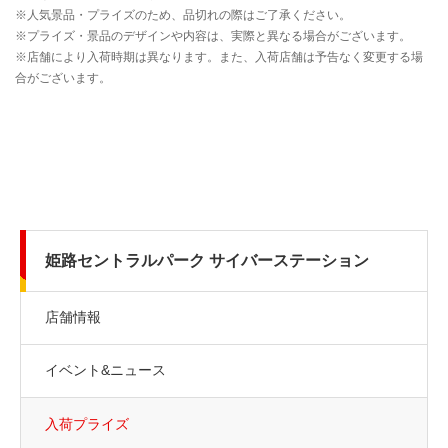
姫路セントラルパーク サイバーステーション
店舗情報
イベント&ニュース
入荷プライズ