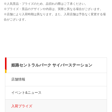
姫路セントラルパーク サイバーステーション
店舗情報
イベント&ニュース
入荷プライズ