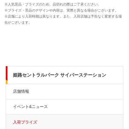
姫路セントラルパーク サイバーステーション
店舗情報
イベント&ニュース
入荷プライズ