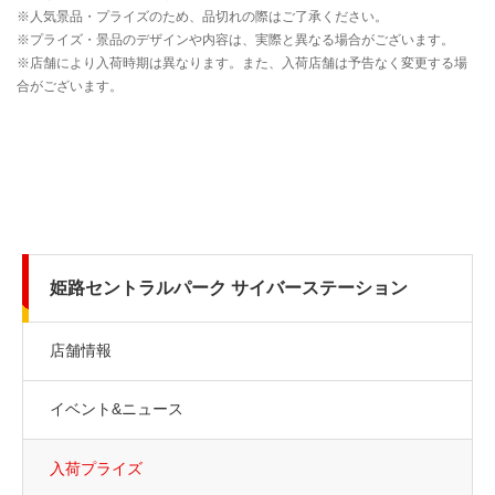
姫路セントラルパーク サイバーステーション
店舗情報
イベント&ニュース
入荷プライズ